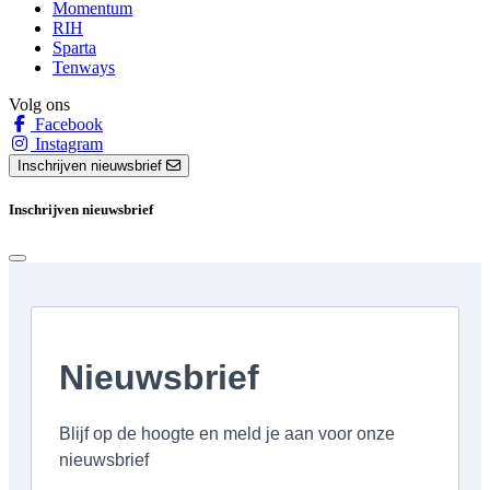
Momentum
RIH
Sparta
Tenways
Volg ons
Facebook
Instagram
Inschrijven nieuwsbrief
Inschrijven nieuwsbrief