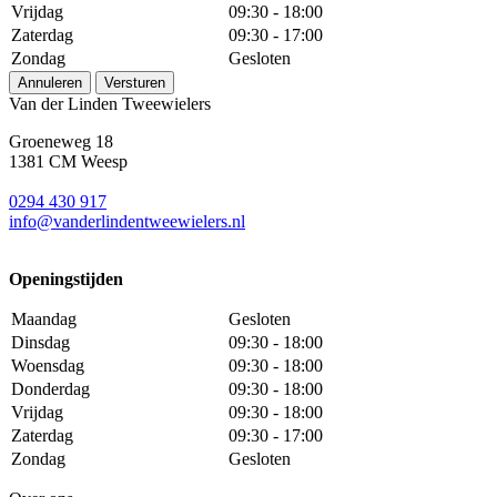
Vrijdag
09:30 - 18:00
Zaterdag
09:30 - 17:00
Zondag
Gesloten
Annuleren
Versturen
Van der Linden Tweewielers
Groeneweg 18
1381 CM Weesp
0294 430 917
info@
vanderlindentweewielers.nl
Openingstijden
Maandag
Gesloten
Dinsdag
09:30 - 18:00
Woensdag
09:30 - 18:00
Donderdag
09:30 - 18:00
Vrijdag
09:30 - 18:00
Zaterdag
09:30 - 17:00
Zondag
Gesloten