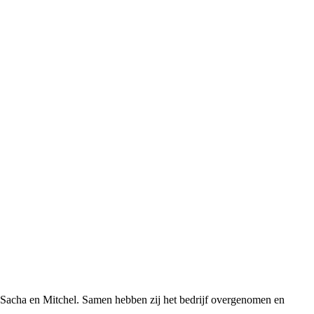
n Sacha en Mitchel. Samen hebben zij het bedrijf overgenomen en