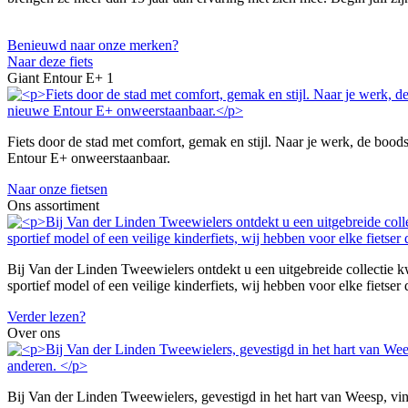
Benieuwd naar onze merken?
Naar deze fiets
Giant Entour E+ 1
Fiets door de stad met comfort, gemak en stijl. Naar je werk, de b
Entour E+ onweerstaanbaar.
Naar onze fietsen
Ons assortiment
Bij Van der Linden Tweewielers ontdekt u een uitgebreide collectie kw
sportief model of een veilige kinderfiets, wij hebben voor elke fietser
Verder lezen?
Over ons
Bij Van der Linden Tweewielers, gevestigd in het hart van Weesp, vin