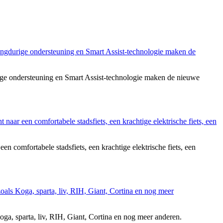
ige ondersteuning en Smart Assist-technologie maken de nieuwe
 comfortabele stadsfiets, een krachtige elektrische fiets, een
oga, sparta, liv, RIH, Giant, Cortina en nog meer anderen.