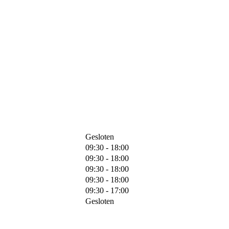
Gesloten
09:30 - 18:00
09:30 - 18:00
09:30 - 18:00
09:30 - 18:00
09:30 - 17:00
Gesloten