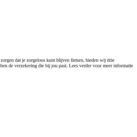
 zorgen dat je zorgeloos kunt blijven fietsen, bieden wij drie
ben de verzekering die bij jou past. Lees verder voor meer informatie