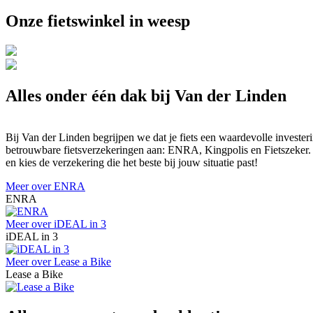
Onze fietswinkel in weesp
Alles onder één dak bij Van der Linden
Bij Van der Linden begrijpen we dat je fiets een waardevolle investerin
betrouwbare fietsverzekeringen aan: ENRA, Kingpolis en Fietszeker. Of
en kies de verzekering die het beste bij jouw situatie past!
Meer over ENRA
ENRA
Meer over iDEAL in 3
iDEAL in 3
Meer over Lease a Bike
Lease a Bike