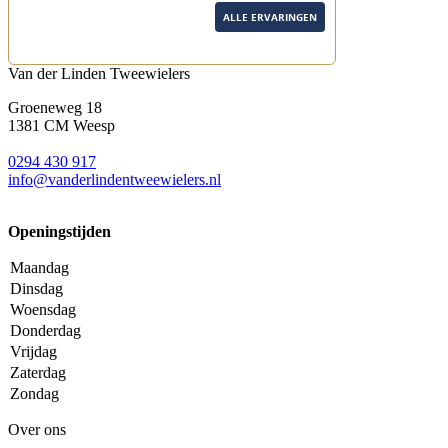
ALLE ERVARINGEN
Van der Linden Tweewielers
Groeneweg 18
1381 CM Weesp
0294 430 917
info@
vanderlindentweewielers.nl
Openingstijden
Maandag
Dinsdag
Woensdag
Donderdag
Vrijdag
Zaterdag
Zondag
Over ons