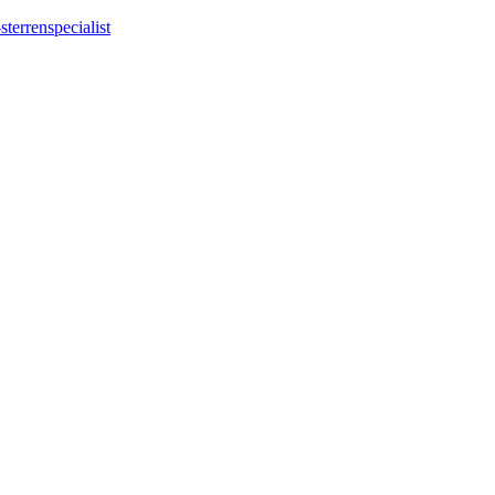
sterrenspecialist