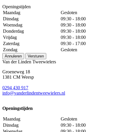
Openingstijden
Maandag
Gesloten
Dinsdag
09:30 - 18:00
Woensdag
09:30 - 18:00
Donderdag
09:30 - 18:00
Vrijdag
09:30 - 18:00
Zaterdag
09:30 - 17:00
Zondag
Gesloten
Annuleren
Versturen
Van der Linden Tweewielers
Groeneweg 18
1381 CM Weesp
0294 430 917
info@
vanderlindentweewielers.nl
Openingstijden
Maandag
Gesloten
Dinsdag
09:30 - 18:00
Woensdag
09:30 - 18:00