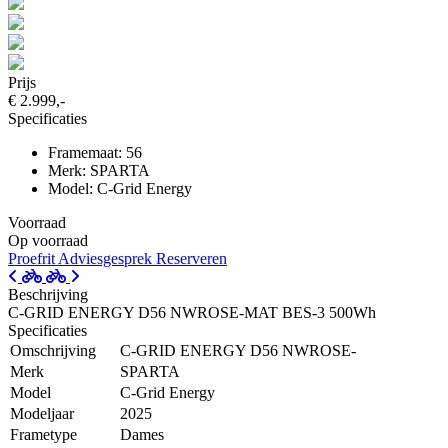
Prijs
€ 2.999,-
Specificaties
Framemaat: 56
Merk: SPARTA
Model: C-Grid Energy
Voorraad
Op voorraad
Proefrit
Adviesgesprek
Reserveren
Beschrijving
C-GRID ENERGY D56 NWROSE-MAT BES-3 500Wh
Specificaties
Omschrijving
C-GRID ENERGY D56 NWROSE-
Merk
SPARTA
Model
C-Grid Energy
Modeljaar
2025
Frametype
Dames