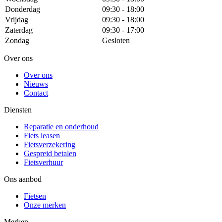
Donderdag
09:30 - 18:00
Vrijdag
09:30 - 18:00
Zaterdag
09:30 - 17:00
Zondag
Gesloten
Over ons
Over ons
Nieuws
Contact
Diensten
Reparatie en onderhoud
Fiets leasen
Fietsverzekering
Gespreid betalen
Fietsverhuur
Ons aanbod
Fietsen
Onze merken
Merken