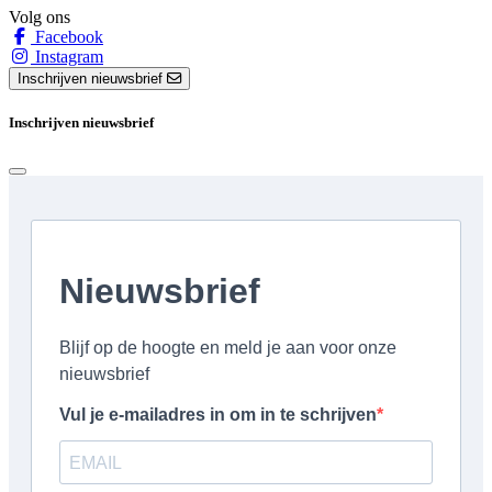
Volg ons
Facebook
Instagram
Inschrijven nieuwsbrief
Inschrijven nieuwsbrief