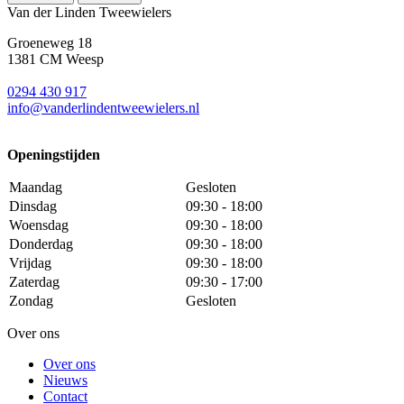
Van der Linden Tweewielers
Groeneweg 18
1381 CM Weesp
0294 430 917
info@
vanderlindentweewielers.nl
Openingstijden
Maandag
Gesloten
Dinsdag
09:30 - 18:00
Woensdag
09:30 - 18:00
Donderdag
09:30 - 18:00
Vrijdag
09:30 - 18:00
Zaterdag
09:30 - 17:00
Zondag
Gesloten
Over ons
Over ons
Nieuws
Contact