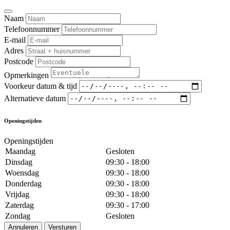
Naam
Telefoonnummer
E-mail
Adres
Postcode
Opmerkingen
Voorkeur datum & tijd
Alternatieve datum
Openingstijden
Openingstijden
Maandag
Gesloten
Dinsdag
09:30 - 18:00
Woensdag
09:30 - 18:00
Donderdag
09:30 - 18:00
Vrijdag
09:30 - 18:00
Zaterdag
09:30 - 17:00
Zondag
Gesloten
Annuleren
Versturen