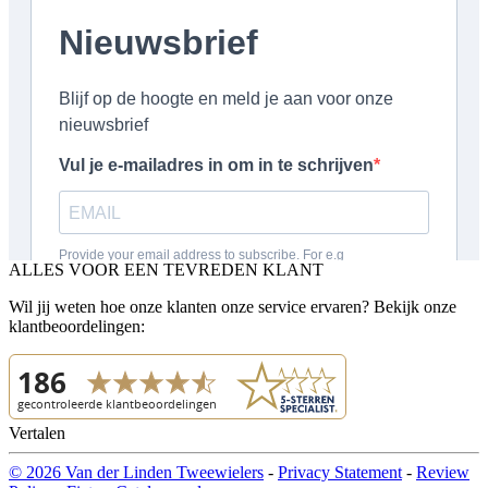
ALLES VOOR EEN TEVREDEN KLANT
Wil jij weten hoe onze klanten onze service ervaren? Bekijk onze
klantbeoordelingen:
Vertalen
© 2026 Van der Linden Tweewielers
-
Privacy Statement
-
Review