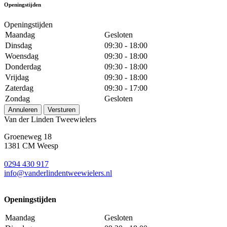
Openingstijden
Openingstijden
Maandag
Gesloten
Dinsdag
09:30 - 18:00
Woensdag
09:30 - 18:00
Donderdag
09:30 - 18:00
Vrijdag
09:30 - 18:00
Zaterdag
09:30 - 17:00
Zondag
Gesloten
Annuleren
Versturen
Van der Linden Tweewielers
Groeneweg 18
1381 CM Weesp
0294 430 917
info@
vanderlindentweewielers.nl
Openingstijden
Maandag
Gesloten