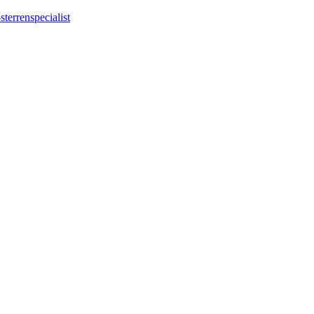
sterrenspecialist