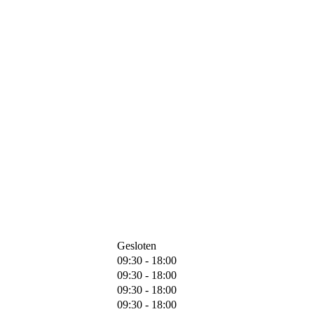
Gesloten
09:30 - 18:00
09:30 - 18:00
09:30 - 18:00
09:30 - 18:00