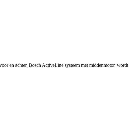
n voor en achter, Bosch ActiveLine systeem met middenmotor, wordt