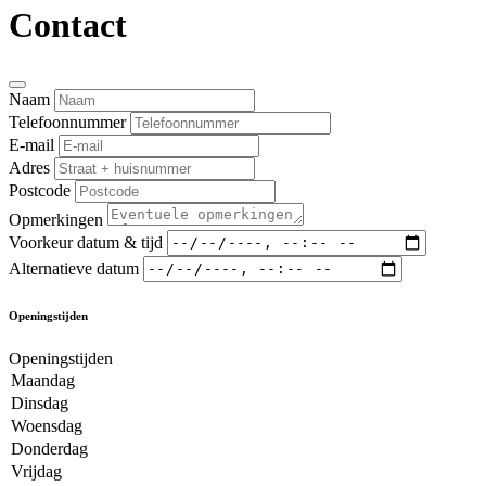
Contact
Naam
Telefoonnummer
E-mail
Adres
Postcode
Opmerkingen
Voorkeur datum & tijd
Alternatieve datum
Openingstijden
Openingstijden
Maandag
Dinsdag
Woensdag
Donderdag
Vrijdag