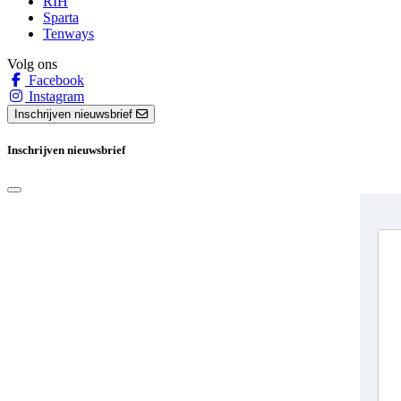
RIH
Sparta
Tenways
Volg ons
Facebook
Instagram
Inschrijven nieuwsbrief
Inschrijven nieuwsbrief