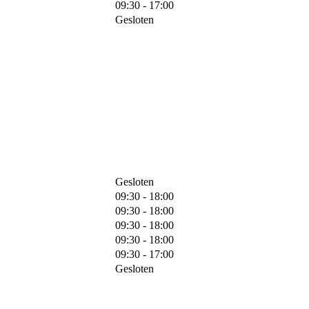
09:30 - 17:00
Gesloten
Gesloten
09:30 - 18:00
09:30 - 18:00
09:30 - 18:00
09:30 - 18:00
09:30 - 17:00
Gesloten