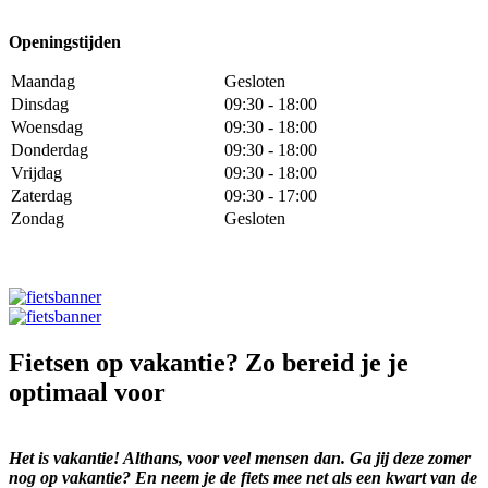
Openingstijden
Maandag
Gesloten
Dinsdag
09:30 - 18:00
Woensdag
09:30 - 18:00
Donderdag
09:30 - 18:00
Vrijdag
09:30 - 18:00
Zaterdag
09:30 - 17:00
Zondag
Gesloten
Fietsen op vakantie? Zo bereid je je
optimaal voor
Het is vakantie! Althans, voor veel mensen dan. Ga jij deze zomer
nog op vakantie? En neem je de fiets mee net als een kwart van de