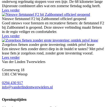
onderweg regelmatig stoppen voor een ijsje. De 68 kilometer lange
IJsjesroute combineert alles wat een zomerse fietsdag nodig heeft.
Lees verder
Nieuwe fietstunnel F2 bij Zaltbommel officieel geopend
Goed nieuws voor forenzen en recreatieve fietsers: de fietstunnel F2
bij Zaltbommel is geopend. Deze nieuwe verbinding maakt fietsen
in de regio veiliger en comfortabeler.
Lees verder
Zorgeloos fietsen zonder grote investering: ontdek privé lease
Een nieuwe fiets zonder direct diep in de buidel te tasten? Met privé
lease fiets je zorgeloos rond, zonder grote investering vooraf.
Lees verder
Van der Linden Tweewielers
Groeneweg 18
1381 CM Weesp
0294 430 917
info@
vanderlindentweewielers.nl
Openingstijden