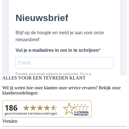
ALLES VOOR EEN TEVREDEN KLANT
Wil jij weten hoe onze klanten onze service ervaren? Bekijk onze
klantbeoordelingen:
Vertalen