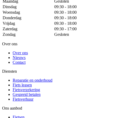
Maandag
Gesloten
Dinsdag
09:30 - 18:00
Woensdag
09:30 - 18:00
Donderdag
09:30 - 18:00
Vrijdag
09:30 - 18:00
Zaterdag
09:30 - 17:00
Zondag
Gesloten
Over ons
Over ons
Nieuws
Contact
Diensten
Reparatie en onderhoud
Fiets leasen
Fietsverzekering
Gespreid betalen
Fietsverhuur
Ons aanbod
Fietsen