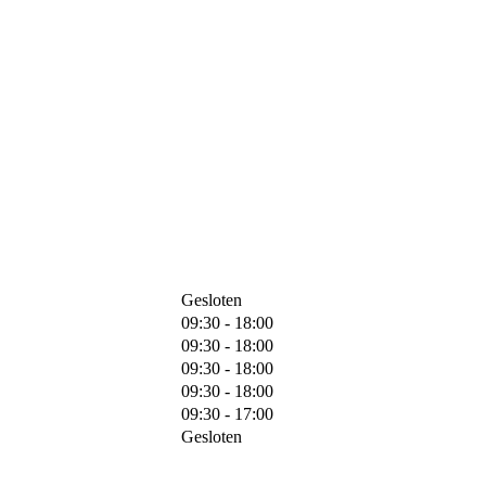
Gesloten
09:30 - 18:00
09:30 - 18:00
09:30 - 18:00
09:30 - 18:00
09:30 - 17:00
Gesloten