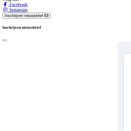
Facebook
Instagram
Inschrijven nieuwsbrief
Inschrijven nieuwsbrief