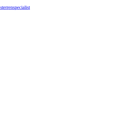
sterrenspecialist