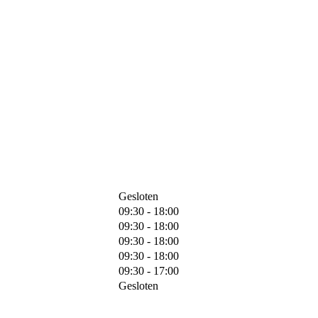
Gesloten
09:30 - 18:00
09:30 - 18:00
09:30 - 18:00
09:30 - 18:00
09:30 - 17:00
Gesloten