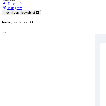
Facebook
Instagram
Inschrijven nieuwsbrief
Inschrijven nieuwsbrief