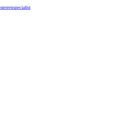
sterrenspecialist