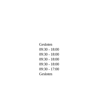
Gesloten
09:30 - 18:00
09:30 - 18:00
09:30 - 18:00
09:30 - 18:00
09:30 - 17:00
Gesloten