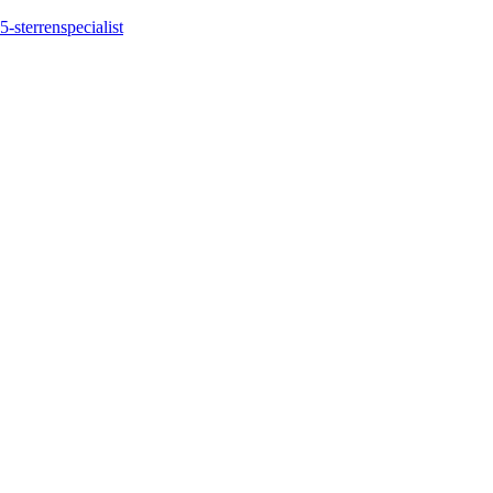
5-sterrenspecialist