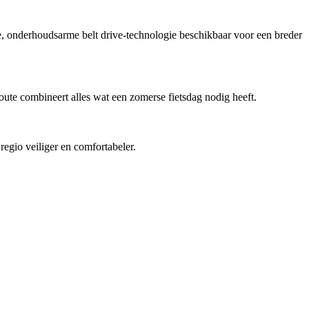
onderhoudsarme belt drive-technologie beschikbaar voor een breder
ute combineert alles wat een zomerse fietsdag nodig heeft.
regio veiliger en comfortabeler.