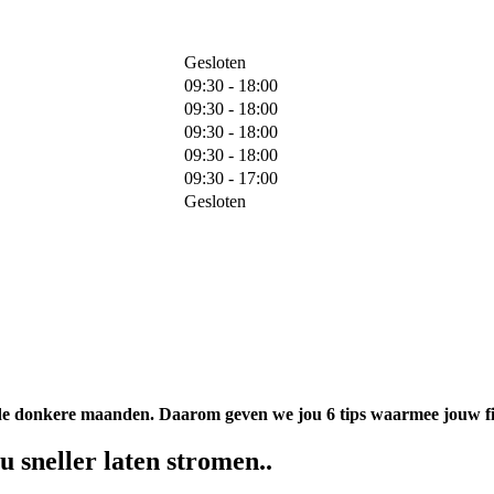
Gesloten
09:30 - 18:00
09:30 - 18:00
09:30 - 18:00
09:30 - 18:00
09:30 - 17:00
Gesloten
in de donkere maanden. Daarom geven we jou 6 tips waarmee jouw fi
cu sneller laten stromen..