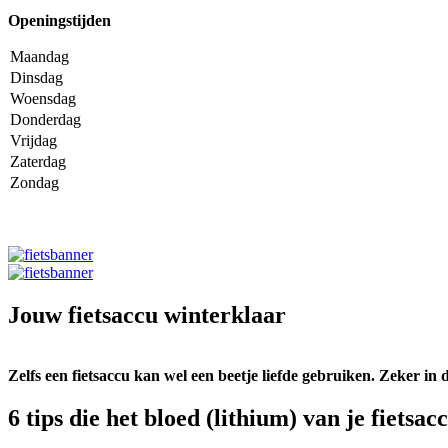
Openingstijden
Maandag
Dinsdag
Woensdag
Donderdag
Vrijdag
Zaterdag
Zondag
Jouw fietsaccu winterklaar
Zelfs een fietsaccu kan wel een beetje liefde gebruiken. Zeker 
6 tips die het bloed (lithium) van je fietsac