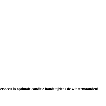
etsaccu in optimale conditie houdt tijdens de wintermaanden!