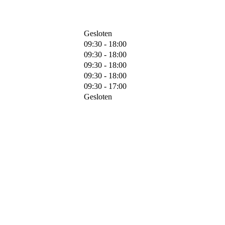
Gesloten
09:30 - 18:00
09:30 - 18:00
09:30 - 18:00
09:30 - 18:00
09:30 - 17:00
Gesloten