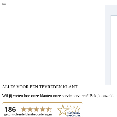
ALLES VOOR EEN TEVREDEN KLANT
Wil jij weten hoe onze klanten onze service ervaren? Bekijk onze kla