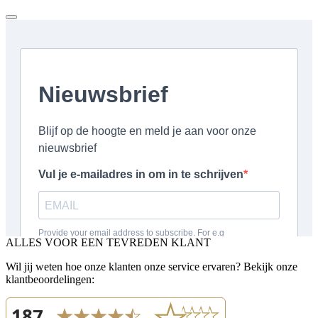
ALLES VOOR EEN TEVREDEN KLANT
Wil jij weten hoe onze klanten onze service ervaren? Bekijk onze
klantbeoordelingen: