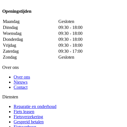
Openingstijden
Maandag
Gesloten
Dinsdag
09:30 - 18:00
Woensdag
09:30 - 18:00
Donderdag
09:30 - 18:00
Vrijdag
09:30 - 18:00
Zaterdag
09:30 - 17:00
Zondag
Gesloten
Over ons
Over ons
Nieuws
Contact
Diensten
Reparatie en onderhoud
Fiets leasen
Fietsverzekering
Gespreid betalen
Fietsverhuur