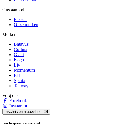
Ons aanbod
Fietsen
Onze merken
Merken
Batavus
Cortina
Giant
Koga
Liv
Momentum
RIH
Sparta
Tenways
Volg ons
Facebook
Instagram
Inschrijven nieuwsbrief
Inschrijven nieuwsbrief