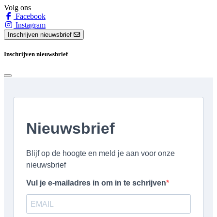
Volg ons
Facebook
Instagram
Inschrijven nieuwsbrief
Inschrijven nieuwsbrief