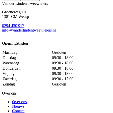
Van der Linden Tweewielers
Groeneweg 18
1381 CM Weesp
0294 430 917
info@
vanderlindentweewielers.nl
Openingstijden
Maandag
Gesloten
Dinsdag
09:30 - 18:00
Woensdag
09:30 - 18:00
Donderdag
09:30 - 18:00
Vrijdag
09:30 - 18:00
Zaterdag
09:30 - 17:00
Zondag
Gesloten
Over ons
Over ons
Nieuws
Contact