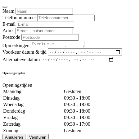
Naam
Telefoonnummer
E-mail
Adres
Postcode
Opmerkingen
Voorkeur datum & tijd
Alternatieve datum
Openingstijden
Openingstijden
Maandag
Gesloten
Dinsdag
09:30 - 18:00
Woensdag
09:30 - 18:00
Donderdag
09:30 - 18:00
Vrijdag
09:30 - 18:00
Zaterdag
09:30 - 17:00
Zondag
Gesloten
Annuleren
Versturen