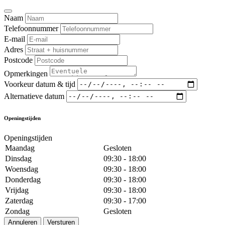
Naam
Telefoonnummer
E-mail
Adres
Postcode
Opmerkingen
Voorkeur datum & tijd
Alternatieve datum
Openingstijden
Openingstijden
Maandag
Gesloten
Dinsdag
09:30 - 18:00
Woensdag
09:30 - 18:00
Donderdag
09:30 - 18:00
Vrijdag
09:30 - 18:00
Zaterdag
09:30 - 17:00
Zondag
Gesloten
Annuleren
Versturen