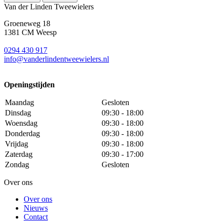
Van der Linden Tweewielers
Groeneweg 18
1381 CM Weesp
0294 430 917
info@
vanderlindentweewielers.nl
Openingstijden
Maandag
Gesloten
Dinsdag
09:30 - 18:00
Woensdag
09:30 - 18:00
Donderdag
09:30 - 18:00
Vrijdag
09:30 - 18:00
Zaterdag
09:30 - 17:00
Zondag
Gesloten
Over ons
Over ons
Nieuws
Contact