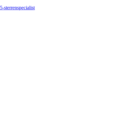
5-sterrenspecialist