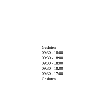
Gesloten
09:30 - 18:00
09:30 - 18:00
09:30 - 18:00
09:30 - 18:00
09:30 - 17:00
Gesloten