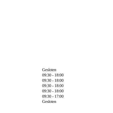
Gesloten
09:30 - 18:00
09:30 - 18:00
09:30 - 18:00
09:30 - 18:00
09:30 - 17:00
Gesloten