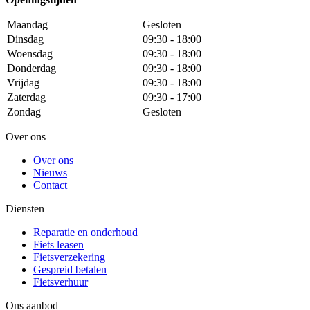
Maandag
Gesloten
Dinsdag
09:30 - 18:00
Woensdag
09:30 - 18:00
Donderdag
09:30 - 18:00
Vrijdag
09:30 - 18:00
Zaterdag
09:30 - 17:00
Zondag
Gesloten
Over ons
Over ons
Nieuws
Contact
Diensten
Reparatie en onderhoud
Fiets leasen
Fietsverzekering
Gespreid betalen
Fietsverhuur
Ons aanbod