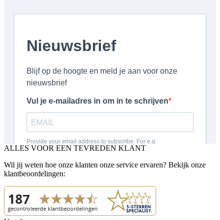
ALLES VOOR EEN TEVREDEN KLANT
Wil jij weten hoe onze klanten onze service ervaren? Bekijk onze
klantbeoordelingen: