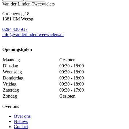
Van der Linden Tweewielers
Groeneweg 18
1381 CM Weesp
0294 430 917
info@
vanderlindentweewielers.nl
Openingstijden
Maandag
Gesloten
Dinsdag
09:30 - 18:00
Woensdag
09:30 - 18:00
Donderdag
09:30 - 18:00
Vrijdag
09:30 - 18:00
Zaterdag
09:30 - 17:00
Zondag
Gesloten
Over ons
Over ons
Nieuws
Contact