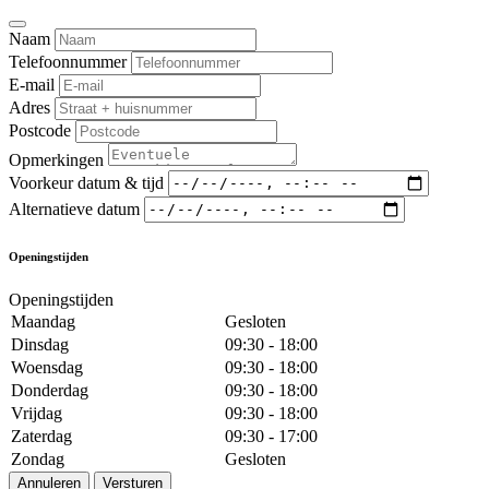
Naam
Telefoonnummer
E-mail
Adres
Postcode
Opmerkingen
Voorkeur datum & tijd
Alternatieve datum
Openingstijden
Openingstijden
Maandag
Gesloten
Dinsdag
09:30 - 18:00
Woensdag
09:30 - 18:00
Donderdag
09:30 - 18:00
Vrijdag
09:30 - 18:00
Zaterdag
09:30 - 17:00
Zondag
Gesloten
Annuleren
Versturen