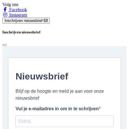
Volg ons
Facebook
Instagram
Inschrijven nieuwsbrief
Inschrijven nieuwsbrief