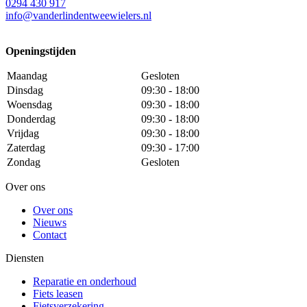
0294 430 917
info@
vanderlindentweewielers.nl
Openingstijden
Maandag
Gesloten
Dinsdag
09:30 - 18:00
Woensdag
09:30 - 18:00
Donderdag
09:30 - 18:00
Vrijdag
09:30 - 18:00
Zaterdag
09:30 - 17:00
Zondag
Gesloten
Over ons
Over ons
Nieuws
Contact
Diensten
Reparatie en onderhoud
Fiets leasen
Fietsverzekering