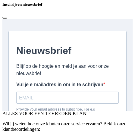
Inschrijven nieuwsbrief
ALLES VOOR EEN TEVREDEN KLANT
Wil jij weten hoe onze klanten onze service ervaren? Bekijk onze
klantbeoordelingen: