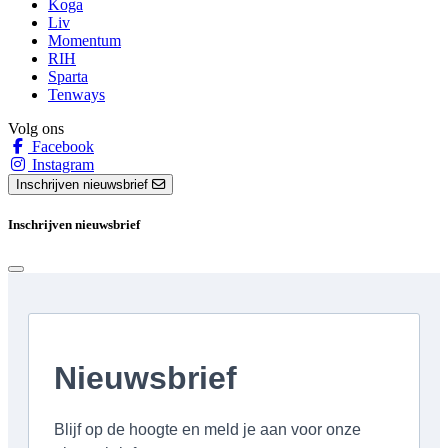
Koga
Liv
Momentum
RIH
Sparta
Tenways
Volg ons
Facebook
Instagram
Inschrijven nieuwsbrief
Inschrijven nieuwsbrief