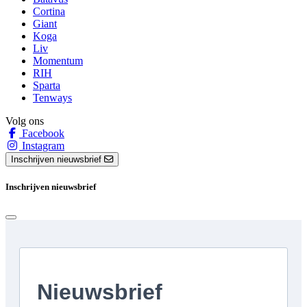
Cortina
Giant
Koga
Liv
Momentum
RIH
Sparta
Tenways
Volg ons
Facebook
Instagram
Inschrijven nieuwsbrief
Inschrijven nieuwsbrief