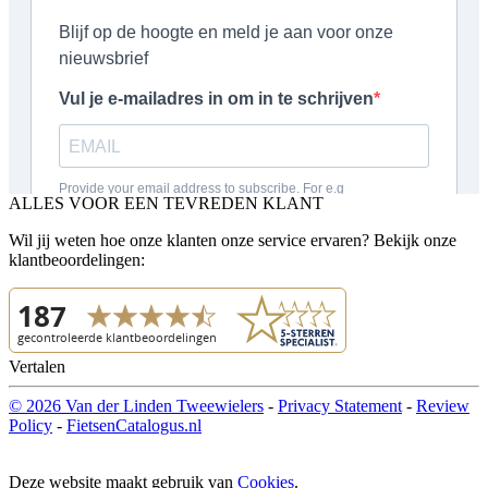
ALLES VOOR EEN TEVREDEN KLANT
Wil jij weten hoe onze klanten onze service ervaren? Bekijk onze
klantbeoordelingen:
Vertalen
© 2026 Van der Linden Tweewielers
-
Privacy Statement
-
Review
Policy
-
FietsenCatalogus.nl
Deze website maakt gebruik van
Cookies
.