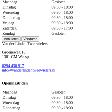
Maandag
Gesloten
Dinsdag
09:30 - 18:00
Woensdag
09:30 - 18:00
Donderdag
09:30 - 18:00
Vrijdag
09:30 - 18:00
Zaterdag
09:30 - 17:00
Zondag
Gesloten
Annuleren
Versturen
Van der Linden Tweewielers
Groeneweg 18
1381 CM Weesp
0294 430 917
info@
vanderlindentweewielers.nl
Openingstijden
Maandag
Gesloten
Dinsdag
09:30 - 18:00
Woensdag
09:30 - 18:00
Donderdag
09:30 - 18:00